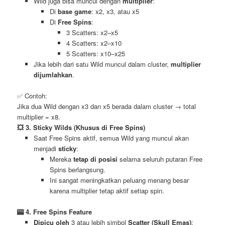
Wild juga bisa muncul dengan
multiplier
:
Di
base game
: x2, x3, atau x5
Di
Free Spins
:
3 Scatters: x2–x5
4 Scatters: x2–x10
5 Scatters: x10–x25
Jika lebih dari satu Wild muncul dalam cluster,
multiplier
dijumlahkan
.
✅ Contoh:
Jika dua Wild dengan x3 dan x5 berada dalam cluster → total
multiplier = x8.
💥 3. Sticky Wilds (Khusus di Free Spins)
Saat Free Spins aktif, semua Wild yang muncul akan
menjadi
sticky
:
Mereka
tetap di posisi
selama seluruh putaran Free
Spins berlangsung.
Ini sangat meningkatkan peluang menang besar
karena multiplier tetap aktif setiap spin.
🎰 4. Free Spins Feature
Dipicu oleh
3 atau lebih simbol
Scatter (Skull Emas)
: