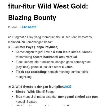
fitur-fitur Wild West Gold:
Blazing Bounty
Posted on
24/09/2025
ari Pragmatic Play yang membuat slot ini seru dan berpotensi
memberikan kemenangan besar:
⭐ 1. Cluster Pays (Tanpa Paylines)
Kemenangan terjadi ketika
5 atau lebih simbol identik
tersambung
secara horizontal atau vertikal
.
Tidak seperti slot tradisional dengan garis pembayaran
(paylines), game ini pakai sistem
cluster
.
Tidak ada cascading
: setelah menang, simbol tidak
menghilang.
🔥 2. Wild Symbols dengan Multiplier
win33
Simbol Wild
: Sheriff Badge
Bisa muncul di mana saja dan
mengganti simbol apa pun
kecuali Scatter.