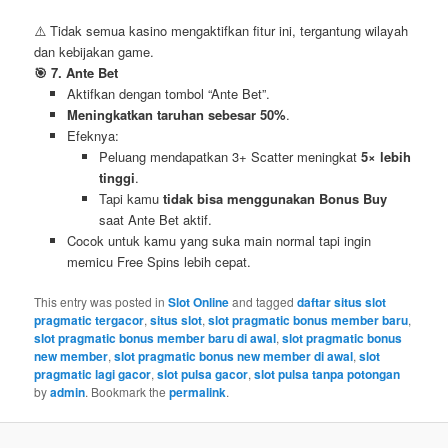
⚠️ Tidak semua kasino mengaktifkan fitur ini, tergantung wilayah
dan kebijakan game.
🎯 7. Ante Bet
Aktifkan dengan tombol “Ante Bet”.
Meningkatkan taruhan sebesar 50%
.
Efeknya:
Peluang mendapatkan 3+ Scatter meningkat
5× lebih
tinggi
.
Tapi kamu
tidak bisa menggunakan Bonus Buy
saat Ante Bet aktif.
Cocok untuk kamu yang suka main normal tapi ingin
memicu Free Spins lebih cepat.
This entry was posted in
Slot Online
and tagged
daftar situs slot
pragmatic tergacor
,
situs slot
,
slot pragmatic bonus member baru
,
slot pragmatic bonus member baru di awal
,
slot pragmatic bonus
new member
,
slot pragmatic bonus new member di awal
,
slot
pragmatic lagi gacor
,
slot pulsa gacor
,
slot pulsa tanpa potongan
by
admin
. Bookmark the
permalink
.