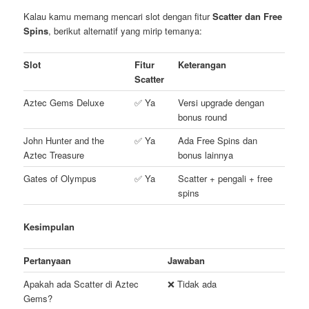
Kalau kamu memang mencari slot dengan fitur
Scatter dan Free
Spins
, berikut alternatif yang mirip temanya:
Slot
Fitur
Keterangan
Scatter
Aztec Gems Deluxe
✅ Ya
Versi upgrade dengan
bonus round
John Hunter and the
✅ Ya
Ada Free Spins dan
Aztec Treasure
bonus lainnya
Gates of Olympus
✅ Ya
Scatter + pengali + free
spins
Kesimpulan
Pertanyaan
Jawaban
Apakah ada Scatter di Aztec
❌ Tidak ada
Gems?