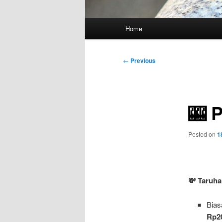
Main
Home
menu
Post
←
Previous
navigation
🎰 
Posted on
1
💸 Taruh
Bias
Rp2