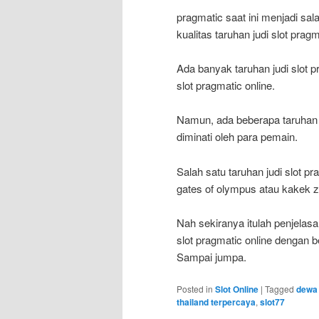
pragmatic saat ini menjadi sala
kualitas taruhan judi slot prag
Ada banyak taruhan judi slot 
slot pragmatic online.
Namun, ada beberapa taruhan ju
diminati oleh para pemain.
Salah satu taruhan judi slot p
gates of olympus atau kakek 
Nah sekiranya itulah penjelasa
slot pragmatic online dengan b
Sampai jumpa.
Posted in
Slot Online
|
Tagged
dewa 
thailand terpercaya
,
slot77