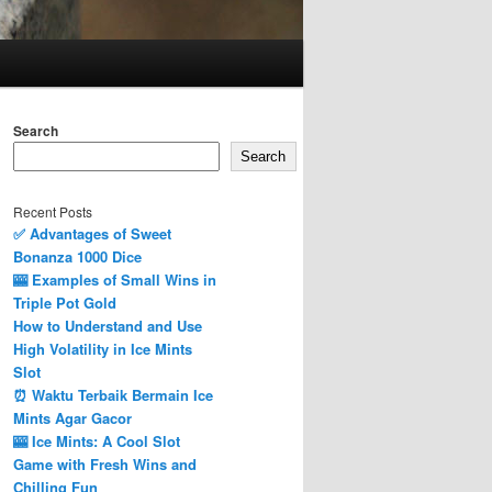
Search
Search
Recent Posts
✅ Advantages of Sweet
Bonanza 1000 Dice
🎰 Examples of Small Wins in
Triple Pot Gold
How to Understand and Use
High Volatility in Ice Mints
Slot
⏰ Waktu Terbaik Bermain Ice
Mints Agar Gacor
🎰 Ice Mints: A Cool Slot
Game with Fresh Wins and
Chilling Fun