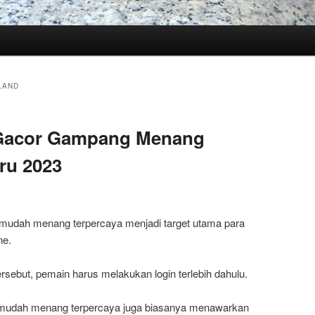
LAND
t Gacor Gampang Menang
ru 2023
mudah menang terpercaya menjadi target utama para
ne.
ersebut, pemain harus melakukan login terlebih dahulu.
ng mudah menang terpercaya juga biasanya menawarkan