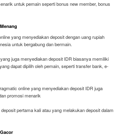
enarik untuk pemain seperti bonus new member, bonus
 Menang
c online yang menyediakan deposit dengan uang rupiah
nesia untuk bergabung dan bermain.
ne yang juga menyediakan deposit IDR biasanya memiliki
g dapat dipilih oleh pemain, seperti transfer bank, e-
ot pragmatic online yang menyediakan deposit IDR juga
dan promosi menarik
deposit pertama kali atau yang melakukan deposit dalam
 Gacor