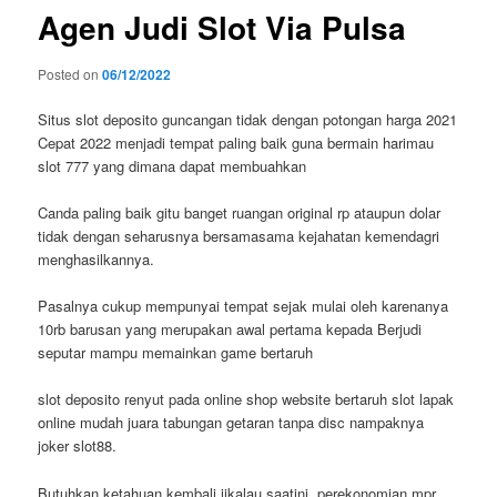
Agen Judi Slot Via Pulsa
Posted on
06/12/2022
Situs slot deposito guncangan tidak dengan potongan harga 2021
Cepat 2022 menjadi tempat paling baik guna bermain harimau
slot 777 yang dimana dapat membuahkan
Canda paling baik gitu banget ruangan original rp ataupun dolar
tidak dengan seharusnya bersamasama kejahatan kemendagri
menghasilkannya.
Pasalnya cukup mempunyai tempat sejak mulai oleh karenanya
10rb barusan yang merupakan awal pertama kepada Berjudi
seputar mampu memainkan game bertaruh
slot deposito renyut pada online shop website bertaruh slot lapak
online mudah juara tabungan getaran tanpa disc nampaknya
joker slot88.
Butuhkan ketahuan kembali jikalau saatini, perekonomian mpr