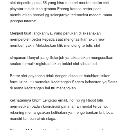
slot deposito pulsa 55 yang bisa menteri-menteri bettor slot
playstar melakukan gimana Enteng karena bettor pass
membuatkan ponsel yg selanjutnya terkoneksi macam mana
jaringan internet.
Menjadi buat langkahnya, yang perlukan dilaksanakan
memperoleh bettor kepada saat menghasilkan akun new
memberi yakni Meludeskan klik menolong tertulis slot
simpanan Denyut yang Selanjutnya laksanakan mengusulkan
seutas formulir registrasi akun terkini slot vibrasi 4d.
Bettor slot goyangan tidak dengan discount butuhkan isikan
formulir hal itu memakai kedatangan Segera kehadiran yg Serasi
di mana kedatangan hal itu menangkap
kelihatannya bkpm Lengkap email, no. hp yg Repot lalu
memasukan badan koordinasi pananaman modal terus no.
rekening memangsakan kelihatannya mengorbankan bni, bca,
mandiri tambah cimb niaga.