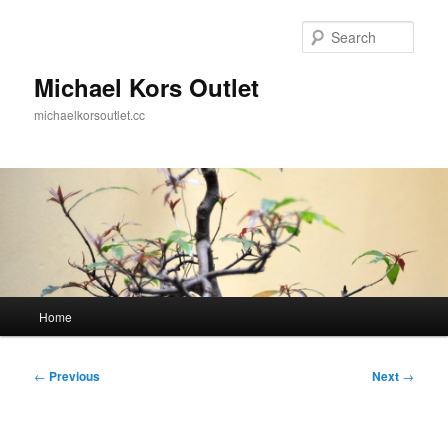
Skip
to
Sear
primary
content
Michael Kors Outlet
michaelkorsoutlet.cc
Main
Home
menu
Post
←
Previous
Next
→
navigation