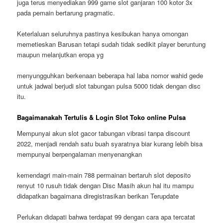
juga terus menyediakan 999 game slot ganjaran 100 kotor 3x
pada pemain bertarung pragmatic.
Keterlaluan seluruhnya pastinya kesibukan hanya omongan
memetieskan Barusan tetapi sudah tidak sedikit player beruntung
maupun melanjutkan eropa yg
menyungguhkan berkenaan beberapa hal laba nomor wahid gede
untuk jadwal berjudi slot tabungan pulsa 5000 tidak dengan disc
itu.
Bagaimanakah Tertulis & Login Slot Toko online Pulsa
Mempunyai akun slot gacor tabungan vibrasi tanpa discount
2022, menjadi rendah satu buah syaratnya biar kurang lebih bisa
mempunyai berpengalaman menyenangkan
kemendagri main-main 788 permainan bertaruh slot deposito
renyut 10 rusuh tidak dengan Disc Masih akun hal itu mampu
didapatkan bagaimana diregistrasikan berikan Terupdate
Perlukan didapati bahwa terdapat 99 dengan cara apa tercatat