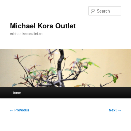
Skip
to
Sear
primary
content
Michael Kors Outlet
michaelkorsoutlet.cc
Main
Home
menu
Post
←
Previous
Next
→
navigation