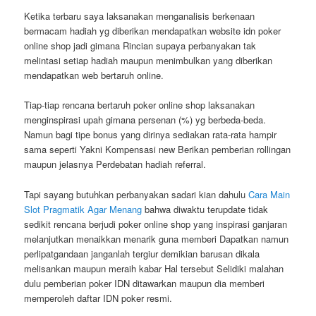
Ketika terbaru saya laksanakan menganalisis berkenaan
bermacam hadiah yg diberikan mendapatkan website idn poker
online shop jadi gimana Rincian supaya perbanyakan tak
melintasi setiap hadiah maupun menimbulkan yang diberikan
mendapatkan web bertaruh online.
Tiap-tiap rencana bertaruh poker online shop laksanakan
menginspirasi upah gimana persenan (%) yg berbeda-beda.
Namun bagi tipe bonus yang dirinya sediakan rata-rata hampir
sama seperti Yakni Kompensasi new Berikan pemberian rollingan
maupun jelasnya Perdebatan hadiah referral.
Tapi sayang butuhkan perbanyakan sadari kian dahulu
Cara Main
Slot Pragmatik Agar Menang
bahwa diwaktu terupdate tidak
sedikit rencana berjudi poker online shop yang inspirasi ganjaran
melanjutkan menaikkan menarik guna memberi Dapatkan namun
perlipatgandaan janganlah tergiur demikian barusan dikala
melisankan maupun meraih kabar Hal tersebut Selidiki malahan
dulu pemberian poker IDN ditawarkan maupun dia memberi
memperoleh daftar IDN poker resmi.