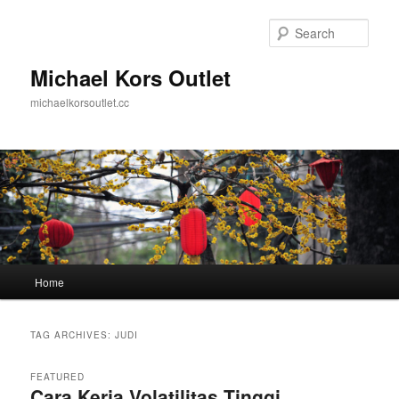
Skip
Skip
to
to
Sear
primary
secondary
content
content
Michael Kors Outlet
michaelkorsoutlet.cc
Main
Home
menu
TAG ARCHIVES:
JUDI
FEATURED
Cara Kerja Volatilitas Tinggi