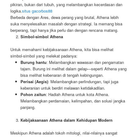
pikiran, bukan dari tubuh, yang melambangkan kecerdasan dan
logika.
situs gacorbos88
Berbeda dengan Ares, dewa perang yang brutal, Athena lebih
suka menyelesaikan masalah dengan strategi. Ia memang bisa
berperang, tapi hanya jika perlu dan dengan rencana matang.
Simbol-simbol Athena
Untuk memahami kebijaksanaan Athena, kita bisa melihat
simbol-simbol yang melekat padanya:
Burung hantu
: Melambangkan wawasan dan pengamatan
tajam. Burung ini melihat dalam gelap—seperti Athena yang
bisa melihat kebenaran di tengah kebingungan.
Perisai (Aegis)
: Melambangkan perlindungan, tapi juga
keberanian untuk berdiri melawan ketidakadilan.
Pohon zaitun
: Hadiah Athena untuk kota Athena.
Melambangkan perdamaian, kelimpahan, dan solusi jangka
panjang.
Kebijaksanaan Athena dalam Kehidupan Modern
Meskipun Athena adalah tokoh mitologi, nilai-nilainya sangat