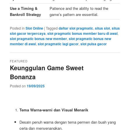
Use a Timing &
Patience and the ability to read the
Bankroll Strategy
game’s pattern are essential.
Posted in
Slot Online
|
Tagged
daftar slot pragmatic
,
situs slot
,
situs
slot gacor terpercaya
,
slot pragmatic bonus member baru di awal
,
slot pragmatic bonus new member
,
slot pragmatic bonus new
member di awal
,
slot pragmatic lagi gacor
,
slot pulsa gacor
FEATURED
Keunggulan Game Sweet
Bonanza
Posted on
19/09/2025
Tema Warna-warni dan Visual Menarik
Desain penuh warna dengan tema permen dan buah yang
ceria dan menyenangkan.