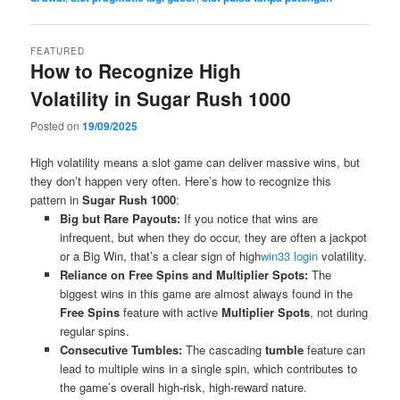
FEATURED
How to Recognize High
Volatility in Sugar Rush 1000
Posted on
19/09/2025
High volatility means a slot game can deliver massive wins, but
they don’t happen very often. Here’s how to recognize this
pattern in
Sugar Rush 1000
:
Big but Rare Payouts:
If you notice that wins are
infrequent, but when they do occur, they are often a jackpot
or a Big Win, that’s a clear sign of high
win33 login
volatility.
Reliance on Free Spins and Multiplier Spots:
The
biggest wins in this game are almost always found in the
Free Spins
feature with active
Multiplier Spots
, not during
regular spins.
Consecutive Tumbles:
The cascading
tumble
feature can
lead to multiple wins in a single spin, which contributes to
the game’s overall high-risk, high-reward nature.