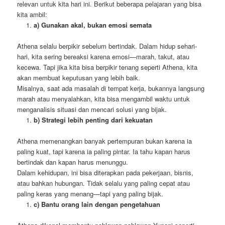
relevan untuk kita hari ini. Berikut beberapa pelajaran yang bisa
kita ambil:
a) Gunakan akal, bukan emosi semata
Athena selalu berpikir sebelum bertindak. Dalam hidup sehari-
hari, kita sering bereaksi karena emosi—marah, takut, atau
kecewa. Tapi jika kita bisa berpikir tenang seperti Athena, kita
akan membuat keputusan yang lebih baik.
Misalnya, saat ada masalah di tempat kerja, bukannya langsung
marah atau menyalahkan, kita bisa mengambil waktu untuk
menganalisis situasi dan mencari solusi yang bijak.
b) Strategi lebih penting dari kekuatan
Athena memenangkan banyak pertempuran bukan karena ia
paling kuat, tapi karena ia paling pintar. Ia tahu kapan harus
bertindak dan kapan harus menunggu.
Dalam kehidupan, ini bisa diterapkan pada pekerjaan, bisnis,
atau bahkan hubungan. Tidak selalu yang paling cepat atau
paling keras yang menang—tapi yang paling bijak.
c) Bantu orang lain dengan pengetahuan