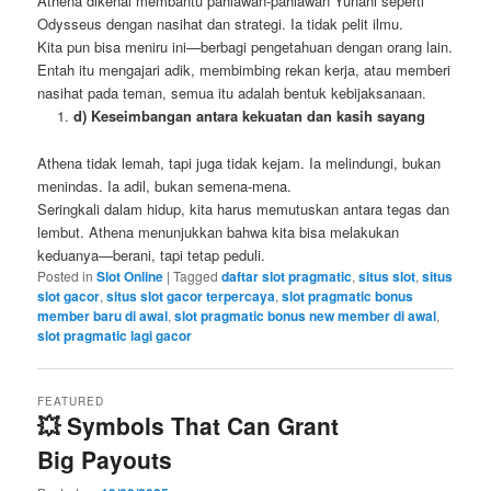
Athena dikenal membantu pahlawan-pahlawan Yunani seperti
Odysseus dengan nasihat dan strategi. Ia tidak pelit ilmu.
Kita pun bisa meniru ini—berbagi pengetahuan dengan orang lain.
Entah itu mengajari adik, membimbing rekan kerja, atau memberi
nasihat pada teman, semua itu adalah bentuk kebijaksanaan.
d) Keseimbangan antara kekuatan dan kasih sayang
Athena tidak lemah, tapi juga tidak kejam. Ia melindungi, bukan
menindas. Ia adil, bukan semena-mena.
Seringkali dalam hidup, kita harus memutuskan antara tegas dan
lembut. Athena menunjukkan bahwa kita bisa melakukan
keduanya—berani, tapi tetap peduli.
Posted in
Slot Online
|
Tagged
daftar slot pragmatic
,
situs slot
,
situs
slot gacor
,
situs slot gacor terpercaya
,
slot pragmatic bonus
member baru di awal
,
slot pragmatic bonus new member di awal
,
slot pragmatic lagi gacor
FEATURED
💥 Symbols That Can Grant
Big Payouts