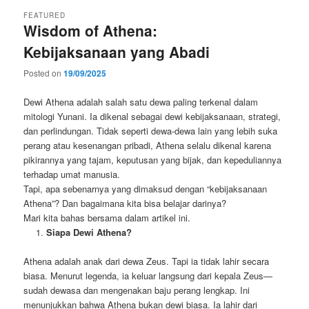
FEATURED
Wisdom of Athena:
Kebijaksanaan yang Abadi
Posted on
19/09/2025
Dewi Athena adalah salah satu dewa paling terkenal dalam
mitologi Yunani. Ia dikenal sebagai dewi kebijaksanaan, strategi,
dan perlindungan. Tidak seperti dewa-dewa lain yang lebih suka
perang atau kesenangan pribadi, Athena selalu dikenal karena
pikirannya yang tajam, keputusan yang bijak, dan kepeduliannya
terhadap umat manusia.
Tapi, apa sebenarnya yang dimaksud dengan “kebijaksanaan
Athena”? Dan bagaimana kita bisa belajar darinya?
Mari kita bahas bersama dalam artikel ini.
Siapa Dewi Athena?
Athena adalah anak dari dewa Zeus. Tapi ia tidak lahir secara
biasa. Menurut legenda, ia keluar langsung dari kepala Zeus—
sudah dewasa dan mengenakan baju perang lengkap. Ini
menunjukkan bahwa Athena bukan dewi biasa. Ia lahir dari