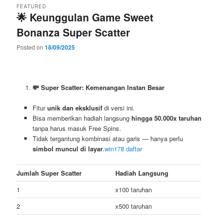
FEATURED
🌟 Keunggulan Game Sweet
Bonanza Super Scatter
Posted on
18/09/2025
💸 Super Scatter: Kemenangan Instan Besar
Fitur
unik dan eksklusif
di versi ini.
Bisa memberikan hadiah langsung
hingga 50.000x taruhan
tanpa harus masuk Free Spins.
Tidak tergantung kombinasi atau garis — hanya perlu
simbol muncul di layar
.
win178 daftar
Jumlah Super Scatter
Hadiah Langsung
1
x100 taruhan
2
x500 taruhan