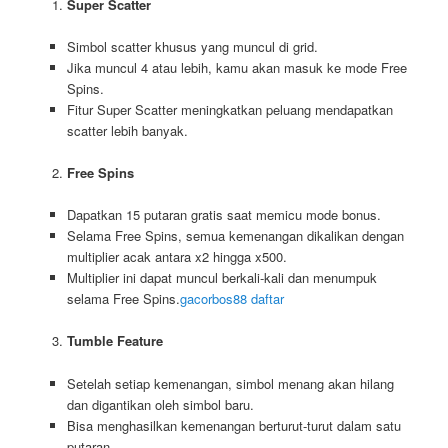
Super Scatter
Simbol scatter khusus yang muncul di grid.
Jika muncul 4 atau lebih, kamu akan masuk ke mode Free
Spins.
Fitur Super Scatter meningkatkan peluang mendapatkan
scatter lebih banyak.
Free Spins
Dapatkan 15 putaran gratis saat memicu mode bonus.
Selama Free Spins, semua kemenangan dikalikan dengan
multiplier acak antara x2 hingga x500.
Multiplier ini dapat muncul berkali-kali dan menumpuk
selama Free Spins.
gacorbos88 daftar
Tumble Feature
Setelah setiap kemenangan, simbol menang akan hilang
dan digantikan oleh simbol baru.
Bisa menghasilkan kemenangan berturut-turut dalam satu
putaran.