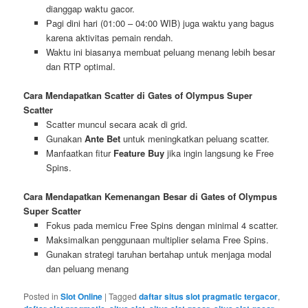
dianggap waktu gacor.
Pagi dini hari (01:00 – 04:00 WIB) juga waktu yang bagus
karena aktivitas pemain rendah.
Waktu ini biasanya membuat peluang menang lebih besar
dan RTP optimal.
Cara Mendapatkan Scatter di Gates of Olympus Super
Scatter
Scatter muncul secara acak di grid.
Gunakan
Ante Bet
untuk meningkatkan peluang scatter.
Manfaatkan fitur
Feature Buy
jika ingin langsung ke Free
Spins.
Cara Mendapatkan Kemenangan Besar di Gates of Olympus
Super Scatter
Fokus pada memicu Free Spins dengan minimal 4 scatter.
Maksimalkan penggunaan multiplier selama Free Spins.
Gunakan strategi taruhan bertahap untuk menjaga modal
dan peluang menang
Posted in
Slot Online
|
Tagged
daftar situs slot pragmatic tergacor
,