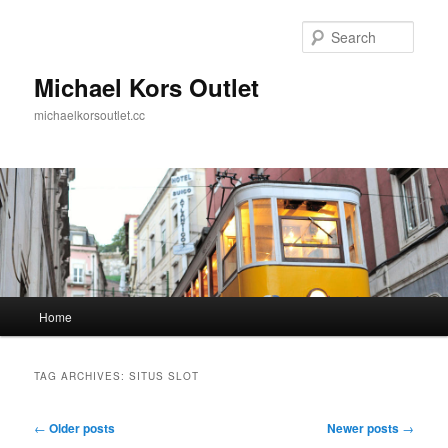
Skip
Skip
to
to
Sear
primary
secondary
content
content
Michael Kors Outlet
michaelkorsoutlet.cc
Main
Home
menu
TAG ARCHIVES:
SITUS SLOT
Post
←
Older posts
Newer posts
→
navigation