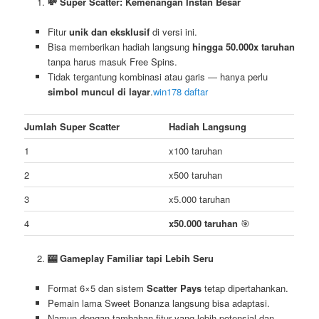
💸 Super Scatter: Kemenangan Instan Besar
Fitur
unik dan eksklusif
di versi ini.
Bisa memberikan hadiah langsung
hingga 50.000x taruhan
tanpa harus masuk Free Spins.
Tidak tergantung kombinasi atau garis — hanya perlu
simbol muncul di layar
.
win178 daftar
Jumlah Super Scatter
Hadiah Langsung
1
x100 taruhan
2
x500 taruhan
3
x5.000 taruhan
4
x50.000 taruhan
🎯
🎰 Gameplay Familiar tapi Lebih Seru
Format 6×5 dan sistem
Scatter Pays
tetap dipertahankan.
Pemain lama Sweet Bonanza langsung bisa adaptasi.
Namun dengan tambahan fitur yang lebih potensial dan