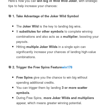
Here’s how you can
win big in Wild Wild Joker
, with strategic
tips to help increase your chances:
🎯
1. Take Advantage of the Joker Wild Symbol
The
Joker Wild
is the key to landing big wins.
It
substitutes for other symbols
to complete winning
combinations and also acts as a
multiplier
, boosting your
payouts.
Hitting
multiple Joker Wilds
in a single spin can
significantly increase your chances of landing high-value
combinations.
🎯
2. Trigger the Free Spins Feature
win178
Free Spins
give you the chance to win big without
spending additional credits.
You can trigger them by landing
3 or more scatter
symbols
.
During Free Spins,
more Joker Wilds and multipliers
appear, which means greater winning potential.