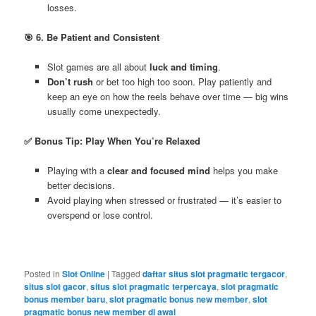
losses.
🎯
6. Be Patient and Consistent
Slot games are all about
luck and timing
.
Don’t rush
or bet too high too soon. Play patiently and
keep an eye on how the reels behave over time — big wins
usually come unexpectedly.
✅
Bonus Tip: Play When You’re Relaxed
Playing with a
clear and focused mind
helps you make
better decisions.
Avoid playing when stressed or frustrated — it’s easier to
overspend or lose control.
Posted in
Slot Online
|
Tagged
daftar situs slot pragmatic tergacor
,
situs slot gacor
,
situs slot pragmatic terpercaya
,
slot pragmatic
bonus member baru
,
slot pragmatic bonus new member
,
slot
pragmatic bonus new member di awal