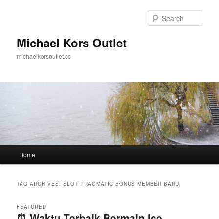
Skip
Skip
to
to
Sear
primary
secondary
content
content
Michael Kors Outlet
michaelkorsoutlet.cc
Main
Home
menu
TAG ARCHIVES:
SLOT PRAGMATIC BONUS MEMBER BARU
FEATURED
⏰ Waktu Terbaik Bermain Ice