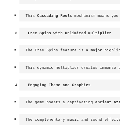
This 
Cascading Reels
 mechanism means you can 
 Free Spins with Unlimited Multiplier
The Free Spins feature is a major highlight, 
This dynamic multiplier creates immense poten
 Engaging Theme and Graphics
The game boasts a captivating 
ancient Aztec c
The complementary music and sound effects fur