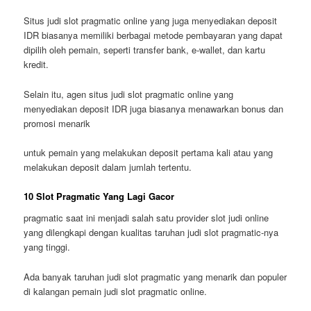
Situs judi slot pragmatic online yang juga menyediakan deposit
IDR biasanya memiliki berbagai metode pembayaran yang dapat
dipilih oleh pemain, seperti transfer bank, e-wallet, dan kartu
kredit.
Selain itu, agen situs judi slot pragmatic online yang
menyediakan deposit IDR juga biasanya menawarkan bonus dan
promosi menarik
untuk pemain yang melakukan deposit pertama kali atau yang
melakukan deposit dalam jumlah tertentu.
10 Slot Pragmatic Yang Lagi Gacor
pragmatic saat ini menjadi salah satu provider slot judi online
yang dilengkapi dengan kualitas taruhan judi slot pragmatic-nya
yang tinggi.
Ada banyak taruhan judi slot pragmatic yang menarik dan populer
di kalangan pemain judi slot pragmatic online.