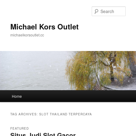
Skip
Skip
to
to
Sear
primary
secondary
content
content
Michael Kors Outlet
michaelkorsoutlet.cc
Main
Home
menu
TAG ARCHIVES:
SLOT THAILAND TERPERCAYA
FEATURED
Situs Judi Slot Gacor