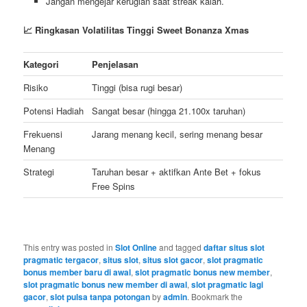
Jangan mengejar kerugian saat streak kalah.
📈 Ringkasan Volatilitas Tinggi Sweet Bonanza Xmas
Kategori
Penjelasan
Risiko
Tinggi (bisa rugi besar)
Potensi Hadiah
Sangat besar (hingga 21.100x taruhan)
Frekuensi
Jarang menang kecil, sering menang besar
Menang
Strategi
Taruhan besar + aktifkan Ante Bet + fokus
Free Spins
This entry was posted in
Slot Online
and tagged
daftar situs slot
pragmatic tergacor
,
situs slot
,
situs slot gacor
,
slot pragmatic
bonus member baru di awal
,
slot pragmatic bonus new member
,
slot pragmatic bonus new member di awal
,
slot pragmatic lagi
gacor
,
slot pulsa tanpa potongan
by
admin
. Bookmark the