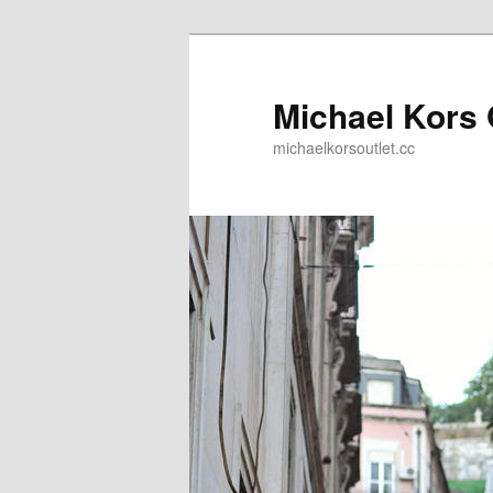
Skip
Skip
to
to
primary
secondary
Michael Kors 
content
content
michaelkorsoutlet.cc