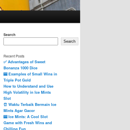
Search
Search
Recent Posts
✅ Advantages of Sweet
Bonanza 1000 Dice
🎰 Examples of Small Wins in
Triple Pot Gold
How to Understand and Use
High Volatility in Ice Mints
Slot
⏰ Waktu Terbaik Bermain Ice
Mints Agar Gacor
🎰 Ice Mints: A Cool Slot
Game with Fresh Wins and
Chilling Fun