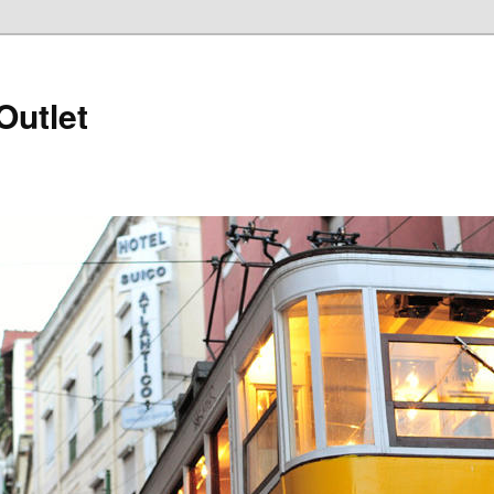
Outlet