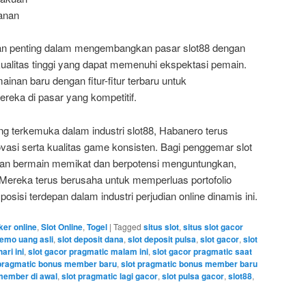
anan
an penting dalam mengembangkan pasar slot88 dengan
litas tinggi yang dapat memenuhi ekspektasi pemain.
ainan baru dengan fitur-fitur terbaru untuk
eka di pasar yang kompetitif.
g terkemuka dalam industri slot88, Habanero terus
asi serta kualitas game konsisten. Bagi penggemar slot
man bermain memikat dan berpotensi menguntungkan,
. Mereka terus berusaha untuk memperluas portofolio
isi terdepan dalam industri perjudian online dinamis ini.
ker online
,
Slot Online
,
Togel
|
Tagged
situs slot
,
situs slot gacor
demo uang asli
,
slot deposit dana
,
slot deposit pulsa
,
slot gacor
,
slot
ari ini
,
slot gacor pragmatic malam ini
,
slot gacor pragmatic saat
 pragmatic bonus member baru
,
slot pragmatic bonus member baru
member di awal
,
slot pragmatic lagi gacor
,
slot pulsa gacor
,
slot88
,