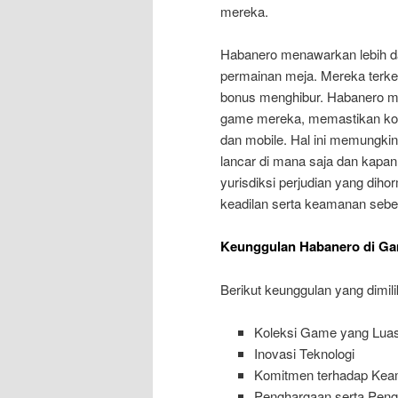
mereka.
Habanero menawarkan lebih dar
permainan meja. Mereka terken
bonus menghibur. Habanero 
game mereka, memastikan kompa
dan mobile. Hal ini memungk
lancar di mana saja dan kapan
yurisdiksi perjudian yang di
keadilan serta keamanan sebe
Keunggulan Habanero di Ga
Berikut keunggulan yang dimili
Koleksi Game yang Lua
Inovasi Teknologi
Komitmen terhadap Kea
Penghargaan serta Pen