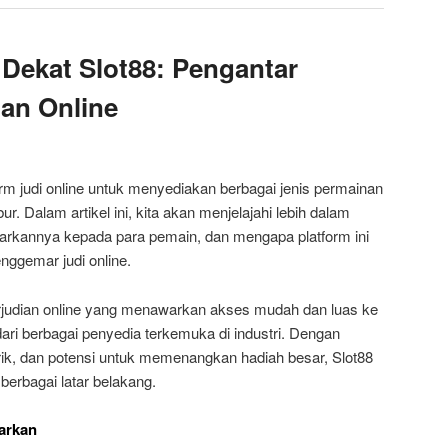
Dekat Slot88: Pengantar
ian Online
orm judi online untuk menyediakan berbagai jenis permainan
r. Dalam artikel ini, kita akan menjelajahi lebih dalam
warkannya kepada para pemain, dan mengapa platform ini
nggemar judi online.
rjudian online yang menawarkan akses mudah dan luas ke
dari berbagai penyedia terkemuka di industri. Dengan
arik, dan potensi untuk memenangkan hadiah besar, Slot88
berbagai latar belakang.
arkan