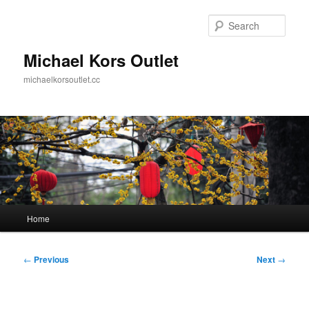
Skip
to
Sear
primary
content
Michael Kors Outlet
michaelkorsoutlet.cc
Main
Home
menu
Post
←
Previous
Next
→
navigation