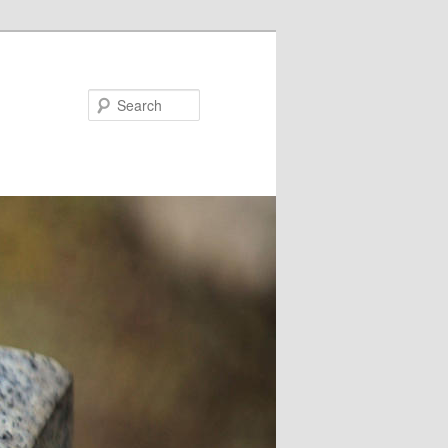
Search