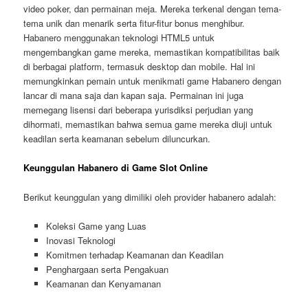
video poker, dan permainan meja. Mereka terkenal dengan tema-
tema unik dan menarik serta fitur-fitur bonus menghibur.
Habanero menggunakan teknologi HTML5 untuk
mengembangkan game mereka, memastikan kompatibilitas baik
di berbagai platform, termasuk desktop dan mobile. Hal ini
memungkinkan pemain untuk menikmati game Habanero dengan
lancar di mana saja dan kapan saja. Permainan ini juga
memegang lisensi dari beberapa yurisdiksi perjudian yang
dihormati, memastikan bahwa semua game mereka diuji untuk
keadilan serta keamanan sebelum diluncurkan.
Keunggulan Habanero di Game Slot Online
Berikut keunggulan yang dimiliki oleh provider habanero adalah:
Koleksi Game yang Luas
Inovasi Teknologi
Komitmen terhadap Keamanan dan Keadilan
Penghargaan serta Pengakuan
Keamanan dan Kenyamanan