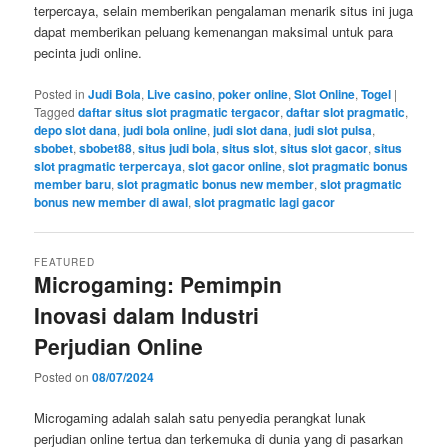
terpercaya, selain memberikan pengalaman menarik situs ini juga
dapat memberikan peluang kemenangan maksimal untuk para
pecinta judi online.
Posted in
Judi Bola
,
Live casino
,
poker online
,
Slot Online
,
Togel
|
Tagged
daftar situs slot pragmatic tergacor
,
daftar slot pragmatic
,
depo slot dana
,
judi bola online
,
judi slot dana
,
judi slot pulsa
,
sbobet
,
sbobet88
,
situs judi bola
,
situs slot
,
situs slot gacor
,
situs
slot pragmatic terpercaya
,
slot gacor online
,
slot pragmatic bonus
member baru
,
slot pragmatic bonus new member
,
slot pragmatic
bonus new member di awal
,
slot pragmatic lagi gacor
FEATURED
Microgaming: Pemimpin
Inovasi dalam Industri
Perjudian Online
Posted on
08/07/2024
Microgaming adalah salah satu penyedia perangkat lunak
perjudian online tertua dan terkemuka di dunia yang di pasarkan