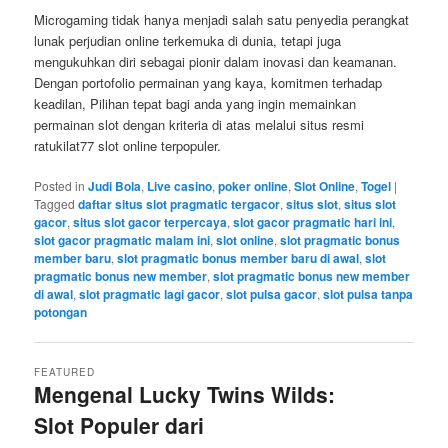
Microgaming tidak hanya menjadi salah satu penyedia perangkat
lunak perjudian online terkemuka di dunia, tetapi juga
mengukuhkan diri sebagai pionir dalam inovasi dan keamanan.
Dengan portofolio permainan yang kaya, komitmen terhadap
keadilan, Pilihan tepat bagi anda yang ingin memainkan
permainan slot dengan kriteria di atas melalui situs resmi
ratukilat77 slot online terpopuler.
Posted in
Judi Bola
,
Live casino
,
poker online
,
Slot Online
,
Togel
|
Tagged
daftar situs slot pragmatic tergacor
,
situs slot
,
situs slot
gacor
,
situs slot gacor terpercaya
,
slot gacor pragmatic hari ini
,
slot gacor pragmatic malam ini
,
slot online
,
slot pragmatic bonus
member baru
,
slot pragmatic bonus member baru di awal
,
slot
pragmatic bonus new member
,
slot pragmatic bonus new member
di awal
,
slot pragmatic lagi gacor
,
slot pulsa gacor
,
slot pulsa tanpa
potongan
FEATURED
Mengenal Lucky Twins Wilds:
Slot Populer dari