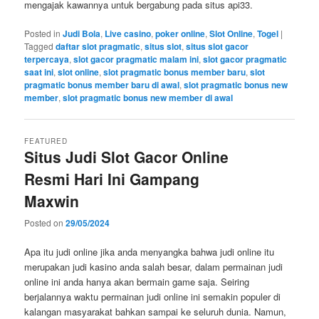
mengajak kawannya untuk bergabung pada situs api33.
Posted in
Judi Bola
,
Live casino
,
poker online
,
Slot Online
,
Togel
|
Tagged
daftar slot pragmatic
,
situs slot
,
situs slot gacor
terpercaya
,
slot gacor pragmatic malam ini
,
slot gacor pragmatic
saat ini
,
slot online
,
slot pragmatic bonus member baru
,
slot
pragmatic bonus member baru di awal
,
slot pragmatic bonus new
member
,
slot pragmatic bonus new member di awal
FEATURED
Situs Judi Slot Gacor Online
Resmi Hari Ini Gampang
Maxwin
Posted on
29/05/2024
Apa itu judi online jika anda menyangka bahwa judi online itu
merupakan judi kasino anda salah besar, dalam permainan judi
online ini anda hanya akan bermain game saja. Seiring
berjalannya waktu permainan judi online ini semakin populer di
kalangan masyarakat bahkan sampai ke seluruh dunia. Namun,