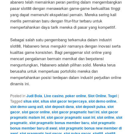
abanero telah memainkan peran penting dalam mengembangkan
pasar slot88 dengan menawarkan game-game berkualitas tinggi
yang dapat memenuhi ekspektasi pemain. Mereka sering kali
merilis permainan baru dengan fitur-fitur terbaru untuk
mempertahankan daya tarik mereka di pasar yang kompetitif.
Sebagai salah satu pengembang terkemuka dalam industri
slot88, Habanero terus mengukir namanya dengan inovasi serta
kualitas game konsisten. Bagi penggemar slot online yang
mencari pengalaman bermain memikat dan berpotensi
menguntungkan, Habanero adalah pilihan solid. Mereka terus
berusaha untuk memperluas portofolio mereka dan
mempertahankan posisi terdepan dalam industri perjudian online
dinamis ini.
Posted in
Judi Bola
,
Live casino
,
poker online
,
Slot Online
,
Togel
|
Tagged
situs slot
,
situs slot gacor terpercaya
,
slot demo online
,
slot demo uang asli
,
slot deposit dana
,
slot deposit pulsa
,
slot
gacor
,
slot gacor online
,
slot gacor pragmatic hari ini
,
slot gacor
pragmatic malam ini
,
slot gacor pragmatic saat ini
,
slot online
,
slot
pragmatic
,
slot pragmatic bonus member baru
,
slot pragmatic
bonus member baru di awal
,
slot pragmatic bonus new member di
awal
,
slot pragmatic lagi gacor
,
slot pulsa gacor
,
slot88
,
slot88