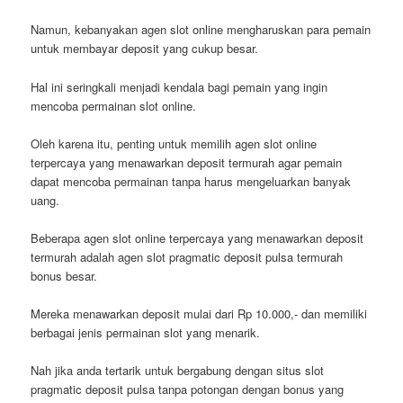
Namun, kebanyakan agen slot online mengharuskan para pemain
untuk membayar deposit yang cukup besar.
Hal ini seringkali menjadi kendala bagi pemain yang ingin
mencoba permainan slot online.
Oleh karena itu, penting untuk memilih agen slot online
terpercaya yang menawarkan deposit termurah agar pemain
dapat mencoba permainan tanpa harus mengeluarkan banyak
uang.
Beberapa agen slot online terpercaya yang menawarkan deposit
termurah adalah agen slot pragmatic deposit pulsa termurah
bonus besar.
Mereka menawarkan deposit mulai dari Rp 10.000,- dan memiliki
berbagai jenis permainan slot yang menarik.
Nah jika anda tertarik untuk bergabung dengan situs slot
pragmatic deposit pulsa tanpa potongan dengan bonus yang