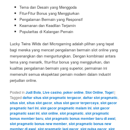
Tema dan Desain yang Menggoda
Fitur-Fitur Bonus yang Menggiurkan
Pengalaman Bermain yang Responsif
Keamanan dan Keadilan Terjamin
Popularitas di Kalangan Pemain
Lucky Twins Wilds dari Microgaming adalah pilihan yang tepat
bagi mereka yang mencari pengalaman bermain slot online yang
menyenangkan dan menguntungkan. Dengan kombinasi antara
tema yang menarik, fitur-fitur bonus yang menggiurkan, dan
kualitas pengalaman bermain yang superior, permainan ini
memenuhi semua ekspektasi pemain modern dalam industri
perjudian online.
Posted in
Judi Bola
,
Live casino
,
poker online
,
Slot Online
,
Togel
|
Tagged
daftar situs slot pragmatic tergacor
,
daftar slot pragmatic
,
situs slot
,
situs slot gacor
,
situs slot gacor terpercaya
,
slot gacor
pragmatic hari ini
,
slot gacor pragmatic malam ini
,
slot gacor
pragmatic saat ini
,
slot online
,
slot pragmatic
,
slot pragmatic
bonus member baru
,
slot pragmatic bonus member baru di awal
,
slot pragmatic bonus new member
,
slot pragmatic bonus new
member di awal
,
slot pragmatic lagi gacor
,
slot pulsa gacor
,
slot