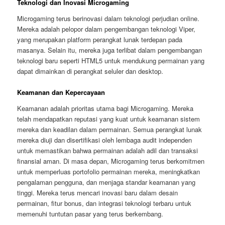
Teknologi dan Inovasi Microgaming
Microgaming terus berinovasi dalam teknologi perjudian online.
Mereka adalah pelopor dalam pengembangan teknologi Viper,
yang merupakan platform perangkat lunak terdepan pada
masanya. Selain itu, mereka juga terlibat dalam pengembangan
teknologi baru seperti HTML5 untuk mendukung permainan yang
dapat dimainkan di perangkat seluler dan desktop.
Keamanan dan Kepercayaan
Keamanan adalah prioritas utama bagi Microgaming. Mereka
telah mendapatkan reputasi yang kuat untuk keamanan sistem
mereka dan keadilan dalam permainan. Semua perangkat lunak
mereka diuji dan disertifikasi oleh lembaga audit independen
untuk memastikan bahwa permainan adalah adil dan transaksi
finansial aman. Di masa depan, Microgaming terus berkomitmen
untuk memperluas portofolio permainan mereka, meningkatkan
pengalaman pengguna, dan menjaga standar keamanan yang
tinggi. Mereka terus mencari inovasi baru dalam desain
permainan, fitur bonus, dan integrasi teknologi terbaru untuk
memenuhi tuntutan pasar yang terus berkembang.