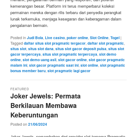
kemenangan besar. Platform ini terus memperbarui koleksi
permainan mereka dengan rilis terbaru dari penyedia perangkat
lunak terkemuka, menjaga kesegaran dan keberagaman dalam
pengalaman bermain.
Posted in
Judi Bola
,
Live casino
,
poker online
,
Slot Online
,
Togel
|
Tagged
daftar situs slot pragmatic tergacor
,
daftar slot pragmatic
,
situs slot
,
situs slot dana
,
situs slot gacor deposit pulsa
,
situs slot
gacor terpercaya
,
situs slot pragmatic terpercaya
,
slot demo
online
,
slot demo uang asli
,
slot gacor online
,
slot gacor pragmatic
malam ini
,
slot gacor pragmatic saat ini
,
slot online
,
slot pragmatic
bonus member baru
,
slot pragmatic lagi gacor
FEATURED
Joker Jewels: Permata
Berkilauan Membawa
Keberuntungan
Posted on
21/06/2024
Joker Jewels, persembahan dari provider slot ternama Pragmatic